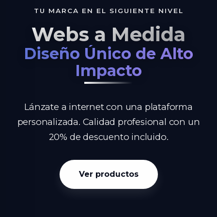
TU MARCA EN EL SIGUIENTE NIVEL
Webs a Medida
Diseño Único de Alto
Impacto
Lánzate a internet con una plataforma
personalizada. Calidad profesional con un
20% de descuento incluido.
Ver productos